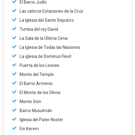
El Barrio Judío
Las catorce Estaciones de la Cruz
La Iglesia del Santo Sepulcro
Tumba del rey David
La Sala de la Última Cena
La Iglesia de Todas las Naciones
La iglesia de Dominus Flevit
Puerta de los Leones
Monte del Templo
El Barrio Armenio
El Monte de los Olivos
Monte Sión
Barrio Musulmán
Iglesia del Pater Noster
Ein Kerem