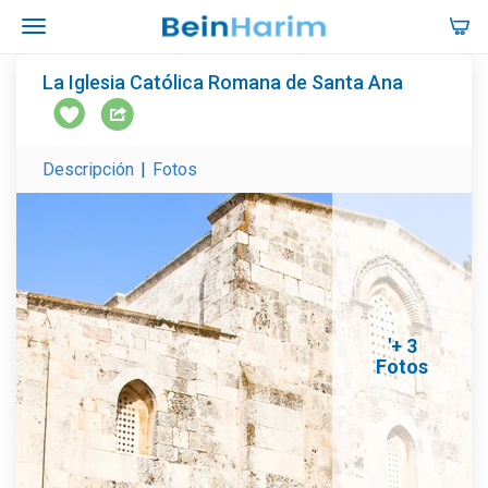
La Iglesia Católica Romana de Santa Ana
Descripción
|
Fotos
'+ 3
Fotos