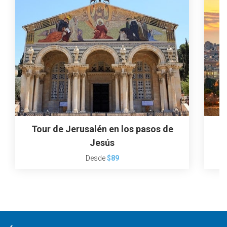
Tour de Jerusalén en los pasos de
Jesús
Desde
$89