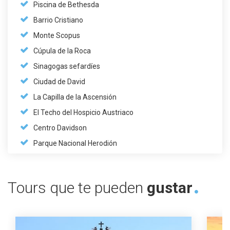
Piscina de Bethesda
Barrio Cristiano
Monte Scopus
Cúpula de la Roca
Sinagogas sefardíes
Ciudad de David
La Capilla de la Ascensión
El Techo del Hospicio Austriaco
Centro Davidson
Parque Nacional Herodión
Tours que te pueden
gustar