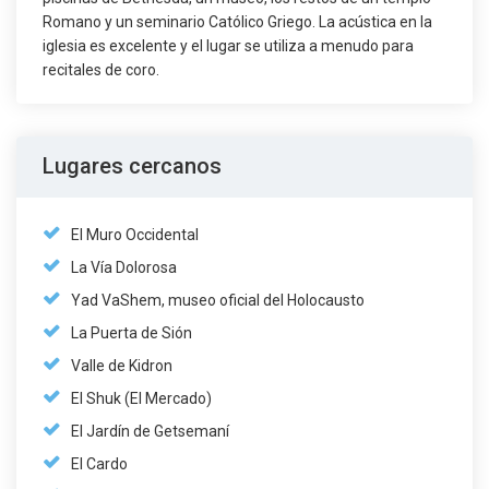
Romano y un seminario Católico Griego. La acústica en la
iglesia es excelente y el lugar se utiliza a menudo para
recitales de coro.
Lugares cercanos
El Muro Occidental
La Vía Dolorosa
Yad VaShem, museo oficial del Holocausto
La Puerta de Sión
Valle de Kidron
El Shuk (El Mercado)
El Jardín de Getsemaní
El Cardo