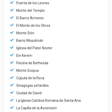
Puerta de los Leones
Monte del Templo
El Barrio Armenio
El Monte de los Olivos
Monte Sión
Barrio Musulmán
Iglesia del Pater Noster
Ein Kerem
Piscina de Bethesda
Monte Scopus
Cúpula de la Roca
Sinagogas sefardíes
Ciudad de David
La Iglesia Católica Romana de Santa Ana
La Capilla de la Ascensión