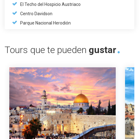
El Techo del Hospicio Austriaco
Centro Davidson
Parque Nacional Herodión
Tours que te pueden
gustar