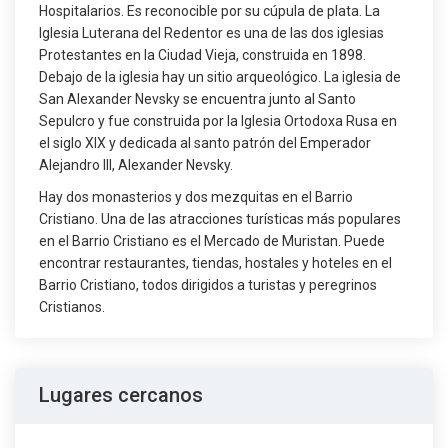
Hospitalarios. Es reconocible por su cúpula de plata. La
Iglesia Luterana del Redentor es una de las dos iglesias
Protestantes en la Ciudad Vieja, construida en 1898.
Debajo de la iglesia hay un sitio arqueológico. La iglesia de
San Alexander Nevsky se encuentra junto al Santo
Sepulcro y fue construida por la Iglesia Ortodoxa Rusa en
el siglo XIX y dedicada al santo patrón del Emperador
Alejandro III, Alexander Nevsky.
Hay dos monasterios y dos mezquitas en el Barrio
Cristiano. Una de las atracciones turísticas más populares
en el Barrio Cristiano es el Mercado de Muristan. Puede
encontrar restaurantes, tiendas, hostales y hoteles en el
Barrio Cristiano, todos dirigidos a turistas y peregrinos
Cristianos.
Lugares cercanos