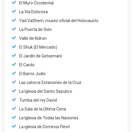
El Muro Occidental
La Vía Dolorosa
Yad VaShem, museo oficial del Holocausto
La Puerta de Sión
Valle de Kidron
El Shuk (El Mercado)
El Jardín de Getsemaní
El Cardo
El Barrio Judío
Las catorce Estaciones de la Cruz
La Iglesia del Santo Sepulcro
Tumba del rey David
La Sala de la Última Cena
La Iglesia de Todas las Naciones
La iglesia de Dominus Flevit