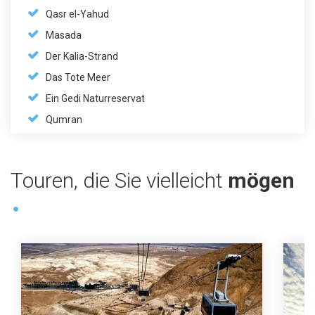
Qasr el-Yahud
Masada
Der Kalia-Strand
Das Tote Meer
Ein Gedi Naturreservat
Qumran
Touren, die Sie vielleicht
mögen