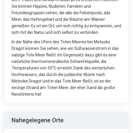
Sie können Hippies, Nudisten, Familien und
Freundesgruppen sehen, die alle die Felsenpools, das
Meer, das Hafengebiet und die Bäume am Wasser
genießen. Es ist ein Ort, um sich richtig zu entspannen, und
sich mit der Natur und sich selbst zu verbinden.
In der Nähe des Ufers des Toten Meeres bei Metsoke
Dragot können Sie sehen, wie ein Süßwasserstrom in das
salzige Tote Meer fließt. Im Gegensatz dazu gibt es eine
natürliche thermomineralische Schwefelquelle, die
Temperaturen von 50°C erreicht. Dank des winterlichen
Hochwassers, das durch die judäische Wüste nach
Metsoke Dragot und in das Tote Meer fließt, ist es der
einzige Strand am Toten Meer, der eher Sand als große
Kieselsteine hat.
Nahegelegene Orte