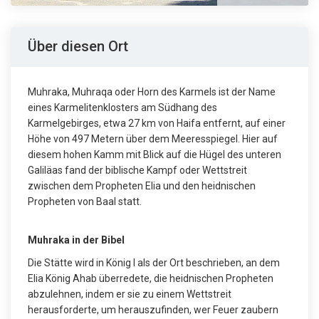
Über diesen Ort
Muhraka, Muhraqa oder Horn des Karmels ist der Name
eines Karmelitenklosters am Südhang des
Karmelgebirges, etwa 27 km von Haifa entfernt, auf einer
Höhe von 497 Metern über dem Meeresspiegel. Hier auf
diesem hohen Kamm mit Blick auf die Hügel des unteren
Galiläas fand der biblische Kampf oder Wettstreit
zwischen dem Propheten Elia und den heidnischen
Propheten von Baal statt.
Muhraka in der Bibel
Die Stätte wird in König I als der Ort beschrieben, an dem
Elia König Ahab überredete, die heidnischen Propheten
abzulehnen, indem er sie zu einem Wettstreit
herausforderte, um herauszufinden, wer Feuer zaubern