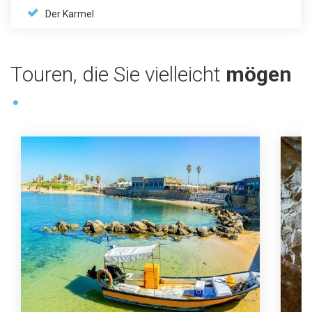
Der Karmel
Touren, die Sie vielleicht
mögen