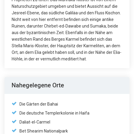
Naturschutzgebiet umgeben und bietet Aussicht auf die
Jesreel-Ebene, das südliche Galiläa und den Fluss Kischon.
Nicht weit von hier entfernt befinden sich einige antike
Ruinen, darunter Chirbet-ed-Dawabe und Sumaka, beide
aus der byzantinischen Zeit. Ebenfalls in der Nähe am
westlichen Rand des Berges Karmel befindet sich das
Stella Maris-Kloster, der Hauptsitz der Karmeliten, an dem
Ort, an dem Elia gelebt haben soll, und in der Nähe der Elia-
Höhle, in der er vermutlich meditiert hat.
Nahegelegene Orte
Die Gärten der Bahai
Die deutsche Templerkolonie in Haifa
Daliat-el-Carmel
Bet Shearim Nationalpark