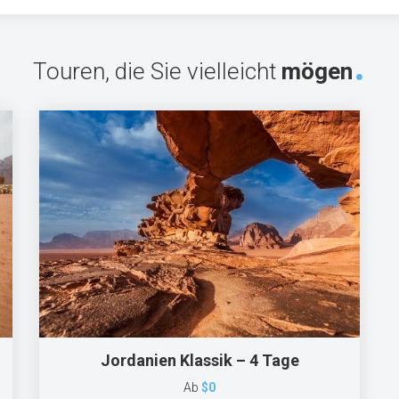
Touren, die Sie vielleicht
mögen
Jordanien Klassik – 4 Tage
Ab
$0