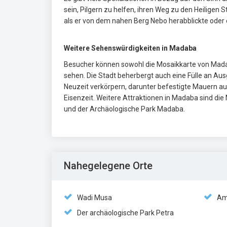
sein, Pilgern zu helfen, ihren Weg zu den Heiligen
als er von dem nahen Berg Nebo herabblickte oder 
Weitere Sehenswürdigkeiten in Madaba
Besucher können sowohl die Mosaikkarte von Mada
sehen. Die Stadt beherbergt auch eine Fülle an Aus
Neuzeit verkörpern, darunter befestigte Mauern au
Eisenzeit. Weitere Attraktionen in Madaba sind d
und der Archäologische Park Madaba.
Nahegelegene Orte
Wadi Musa
Am
Der archäologische Park Petra