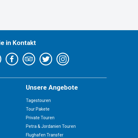
ie in Kontakt
Unsere Angebote
Tagestouren
Tour Pakete
Private Touren
Petra & Jordanien Touren
Flughafen Transfer