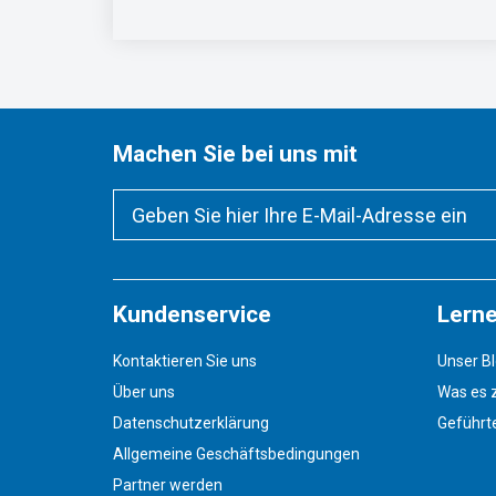
Machen Sie bei uns mit
Kundenservice
Lerne
Kontaktieren Sie uns
Unser B
Über uns
Was es z
Datenschutzerklärung
Geführt
Allgemeine Geschäftsbedingungen
Partner werden