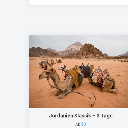
Jordanien Klassik – 3 Tage
Ab
$0