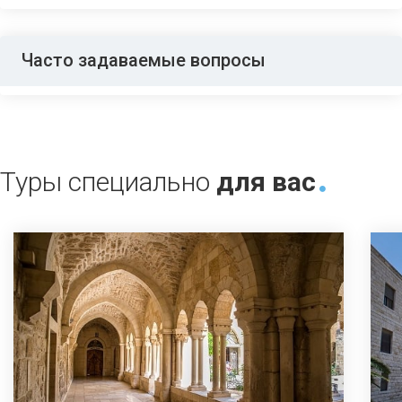
Часто задаваемые вопросы
Туры специально
для вас