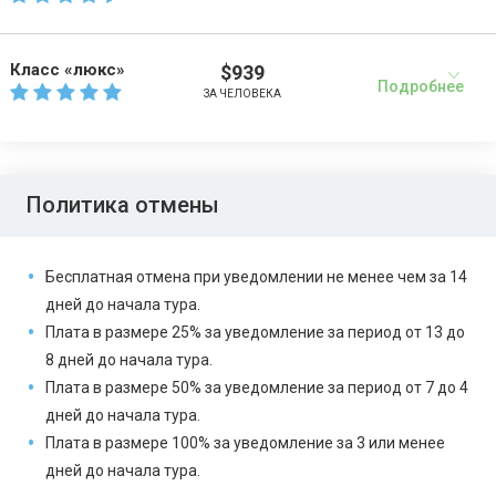
Класс «люкс»
$939
Подробнее
ЗА ЧЕЛОВЕКА
Политика отмены
Бесплатная отмена при уведомлении не менее чем за 14
дней до начала тура.
Плата в размере 25% за уведомление за период от 13 до
8 дней до начала тура.
Плата в размере 50% за уведомление за период от 7 до 4
дней до начала тура.
Плата в размере 100% за уведомление за 3 или менее
дней до начала тура.