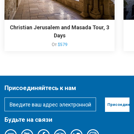
Christian Jerusalem and Masada Tour, 3
Days
От
$579
Присоединяйтесь к нам
Присоединит
Будьте на связи