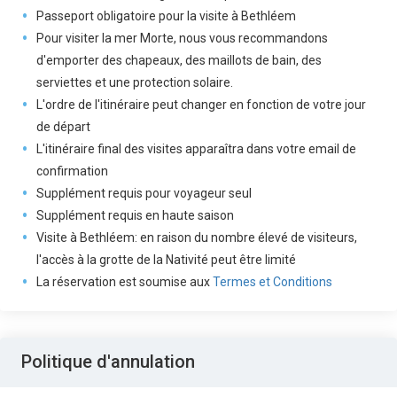
Passeport obligatoire pour la visite à Bethléem
Pour visiter la mer Morte, nous vous recommandons
d'emporter des chapeaux, des maillots de bain, des
serviettes et une protection solaire.
L'ordre de l'itinéraire peut changer en fonction de votre jour
de départ
L'itinéraire final des visites apparaîtra dans votre email de
confirmation
Supplément requis pour voyageur seul
Supplément requis en haute saison
Visite à Bethléem: en raison du nombre élevé de visiteurs,
l'accès à la grotte de la Nativité peut être limité
La réservation est soumise aux
Termes et Conditions
Politique d'annulation