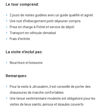
Le tour comprend:
2 jours de visites guidées avec un guide qualifié et agréé
Une nuit d'hébergement petit-déjeuner compris
Prise en charge à l'hôtel et service de dépôt
Transport en véhicule climatisé
Frais d'entrée
La visite n'inclut pas:
Nourriture et boissons
Remarques:
Pour la visite à Jérusalem, il est conseillé de porter des
chaussures de marche confortables
Une tenue vestimentaire modeste est obligatoire pour les
visites de lieux saints; genoux et épaules couverts