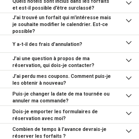
Quels hôtels sont inclus dans les forfaits
et est-il possible d’être surclassé?
J'ai trouvé un forfait qui m'intéresse mais
je souhaite modifier le calendrier. Est-ce
possible?
Y a-t-il des frais d'annulation?
J'ai une question à propos de ma
réservation, qui dois-je contacter?
J'ai perdu mes coupons. Comment puis-je
les obtenir à nouveau?
Puis-je changer la date de ma tournée ou
annuler ma commande?
Dois-je emporter les formulaires de
réservation avec moi?
Combien de temps à l'avance devrais-je
réserver les forfaits ?