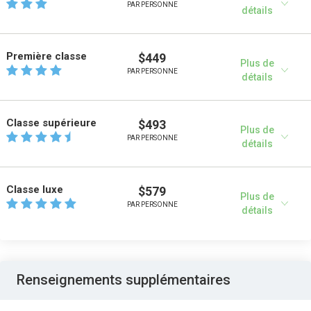
PAR PERSONNE
détails
Première classe
$449
Plus de
PAR PERSONNE
détails
Classe supérieure
$493
Plus de
PAR PERSONNE
détails
Classe luxe
$579
Plus de
PAR PERSONNE
détails
Renseignements supplémentaires