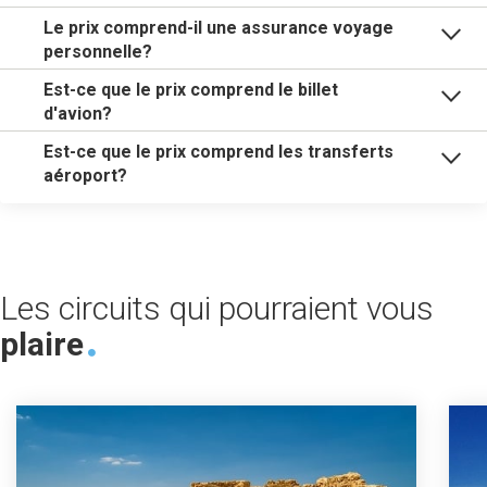
Le prix comprend-il une assurance voyage
personnelle?
Est-ce que le prix comprend le billet
d'avion?
Est-ce que le prix comprend les transferts
aéroport?
Les circuits qui pourraient vous
plaire