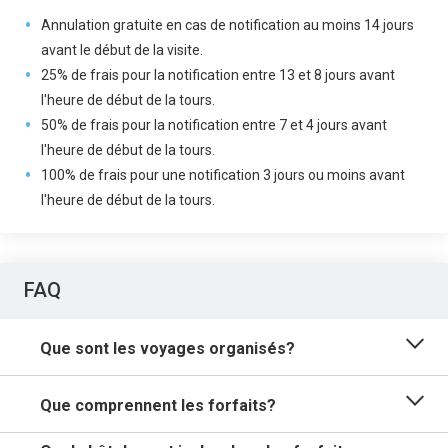
Annulation gratuite en cas de notification au moins 14 jours
avant le début de la visite.
25% de frais pour la notification entre 13 et 8 jours avant
l'heure de début de la tours.
50% de frais pour la notification entre 7 et 4 jours avant
l'heure de début de la tours.
100% de frais pour une notification 3 jours ou moins avant
l'heure de début de la tours.
FAQ
Que sont les voyages organisés?
Que comprennent les forfaits?