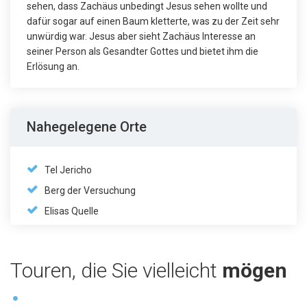
sehen, dass Zachäus unbedingt Jesus sehen wollte und
dafür sogar auf einen Baum kletterte, was zu der Zeit sehr
unwürdig war. Jesus aber sieht Zachäus Interesse an
seiner Person als Gesandter Gottes und bietet ihm die
Erlösung an.
Nahegelegene Orte
Tel Jericho
Berg der Versuchung
Elisas Quelle
Touren, die Sie vielleicht
mögen