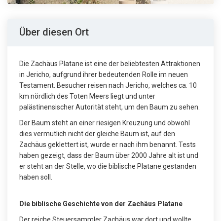
Über diesen Ort
Die Zachäus Platane ist eine der beliebtesten Attraktionen
in Jericho, aufgrund ihrer bedeutenden Rolle im neuen
Testament. Besucher reisen nach Jericho, welches ca. 10
km nördlich des Toten Meers liegt und unter
palästinensischer Autorität steht, um den Baum zu sehen.
Der Baum steht an einer riesigen Kreuzung und obwohl
dies vermutlich nicht der gleiche Baum ist, auf den
Zachäus geklettert ist, wurde er nach ihm benannt. Tests
haben gezeigt, dass der Baum über 2000 Jahre alt ist und
er steht an der Stelle, wo die biblische Platane gestanden
haben soll.
Die biblische Geschichte von der Zachäus Platane
Der reiche Steuersammler Zachäus war dort und wollte