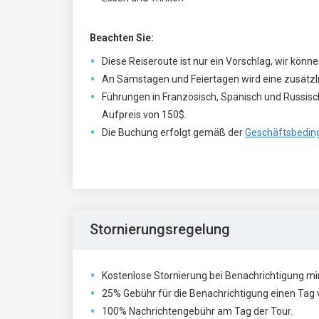
Beachten Sie:
Diese Reiseroute ist nur ein Vorschlag, wir könn
An Samstagen und Feiertagen wird eine zusätzli
Führungen in Französisch, Spanisch und Russisch
Aufpreis von 150$.
Die Buchung erfolgt gemäß der
Geschäftsbedin
Stornierungsregelung
Kostenlose Stornierung bei Benachrichtigung mi
25% Gebühr für die Benachrichtigung einen Tag v
100% Nachrichtengebühr am Tag der Tour.