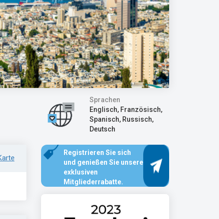
Sprachen
Englisch, Französisch,
Spanisch, Russisch,
Deutsch
Registrieren Sie sich
Karte
und genießen Sie unsere
exklusiven
Mitgliederrabatte.