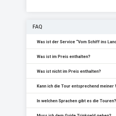
FAQ
Was ist der Service “Vom Schiff ins Lan
Was ist im Preis enthalten?
Was ist nicht im Preis enthalten?
Kann ich die Tour entsprechend meiner
In welchen Sprachen gibt es die Touren
Muss ich dem Guide Trinkgeld geben?