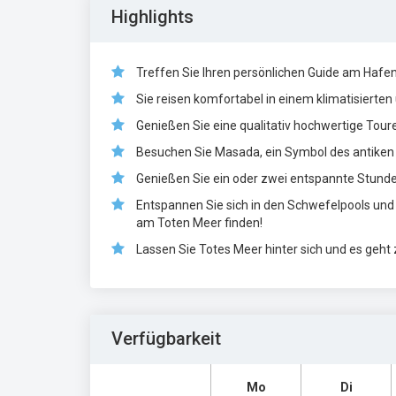
Highlights
Treffen Sie Ihren persönlichen Guide am Hafen
Sie reisen komfortabel in einem klimatisierte
Genießen Sie eine qualitativ hochwertige Tour
Besuchen Sie Masada, ein Symbol des antiken j
Genießen Sie ein oder zwei entspannte Stunde
Entspannen Sie sich in den Schwefelpools und
am Toten Meer finden!
Lassen Sie Totes Meer hinter sich und es geh
Verfügbarkeit
Mo
Di