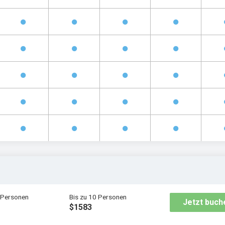
6 Personen
Bis zu 10 Personen
Jetzt buch
$1583