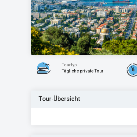
Tourtyp
Tägliche private Tour
Tour-Übersicht