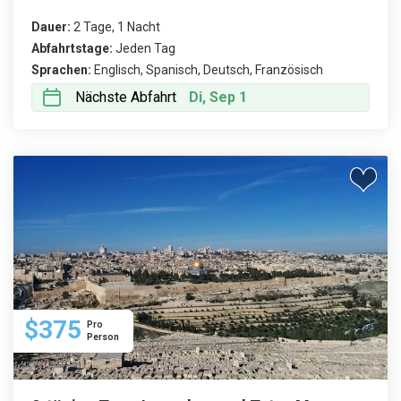
Dauer:
2 Tage, 1 Nacht
Abfahrtstage:
Jeden Tag
Sprachen:
Englisch, Spanisch, Deutsch, Französisch
Nächste Abfahrt
Di, Sep 1
$375
Pro
Person