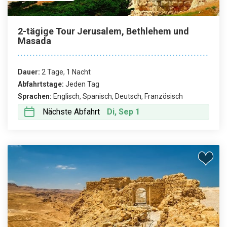
2-tägige Tour Jerusalem, Bethlehem und
Masada
Dauer:
2 Tage, 1 Nacht
Abfahrtstage:
Jeden Tag
Sprachen:
Englisch, Spanisch, Deutsch, Französisch
Nächste Abfahrt
Di, Sep 1