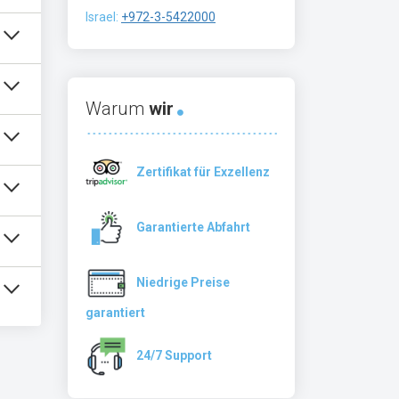
Israel:
+972-3-5422000
Warum
wir
Zertifikat für Exzellenz
Garantierte Abfahrt
Niedrige Preise
garantiert
24/7 Support