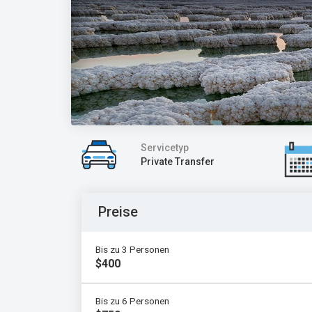
Servicetyp
Private Transfer
Preise
Bis zu 3 Personen
$400
Bis zu 6 Personen