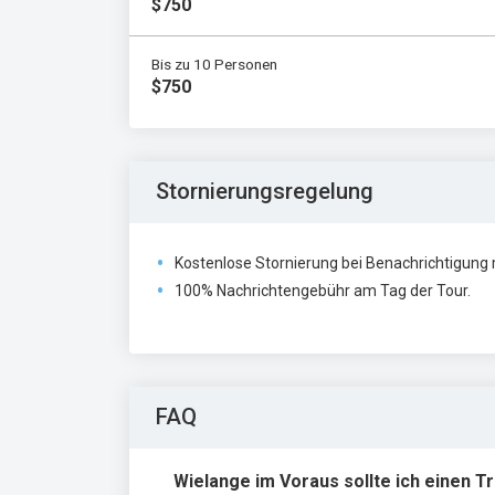
$750
Bis zu 10 Personen
$750
Stornierungsregelung
Kostenlose Stornierung bei Benachrichtigung
100% Nachrichtengebühr am Tag der Tour.
FAQ
Wielange im Voraus sollte ich einen 