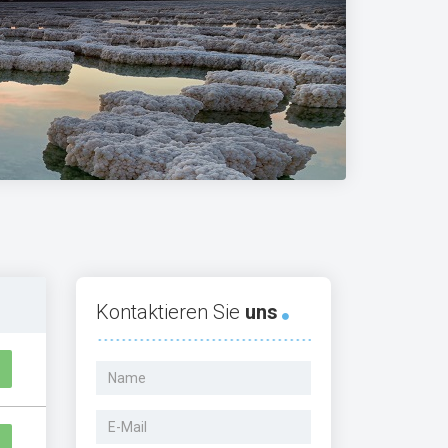
Kontaktieren Sie
uns