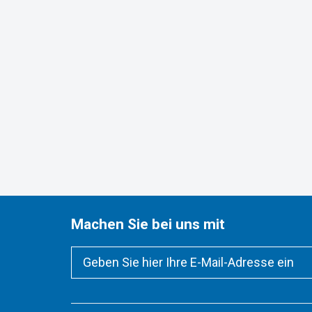
Machen Sie bei uns mit