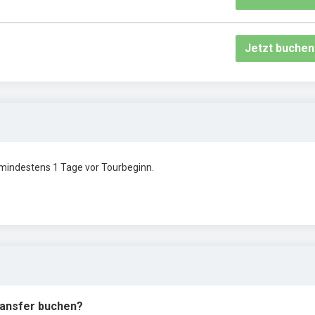
Jetzt buchen
 mindestens 1 Tage vor Tourbeginn.
Transfer buchen?