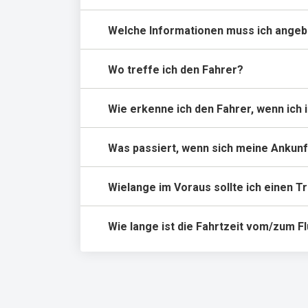
Welche Informationen muss ich angeb
Wo treffe ich den Fahrer?
Wie erkenne ich den Fahrer, wenn ich i
Was passiert, wenn sich meine Ankunf
Wielange im Voraus sollte ich einen 
Wie lange ist die Fahrtzeit vom/zum F