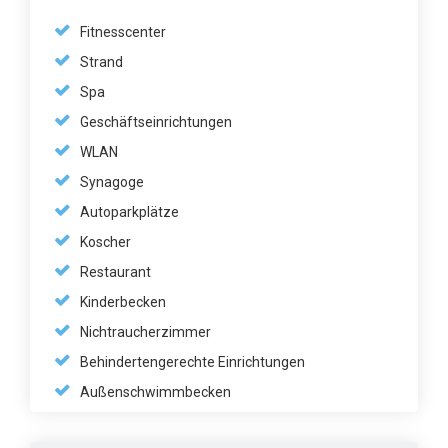
Fitnesscenter
Strand
Spa
Geschäftseinrichtungen
WLAN
Synagoge
Autoparkplätze
Koscher
Restaurant
Kinderbecken
Nichtraucherzimmer
Behindertengerechte Einrichtungen
Außenschwimmbecken