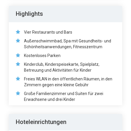
Highlights
Vier Restaurants und Bars
Außenschwimmbad, Spa mit Gesundheits- und
Schönheitsanwendungen, Fitnesszentrum
Kostenloses Parken
Kinderclub, Kinderspeisekarte, Spielplatz,
Betreuung und Aktivitäten für Kinder
Freies WLAN in den öffentlichen Räumen, in den
Zimmern gegen eine kleine Gebühr
Große Familienzimmer und Suiten für zwei
Erwachsene und drei Kinder
Hoteleinrichtungen