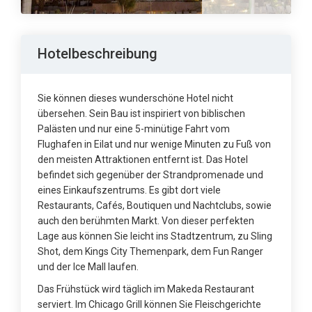
Hotelbeschreibung
Sie können dieses wunderschöne Hotel nicht
übersehen. Sein Bau ist inspiriert von biblischen
Palästen und nur eine 5-minütige Fahrt vom
Flughafen in Eilat und nur wenige Minuten zu Fuß von
den meisten Attraktionen entfernt ist. Das Hotel
befindet sich gegenüber der Strandpromenade und
eines Einkaufszentrums. Es gibt dort viele
Restaurants, Cafés, Boutiquen und Nachtclubs, sowie
auch den berühmten Markt. Von dieser perfekten
Lage aus können Sie leicht ins Stadtzentrum, zu Sling
Shot, dem Kings City Themenpark, dem Fun Ranger
und der Ice Mall laufen.
Das Frühstück wird täglich im Makeda Restaurant
serviert. Im Chicago Grill können Sie Fleischgerichte