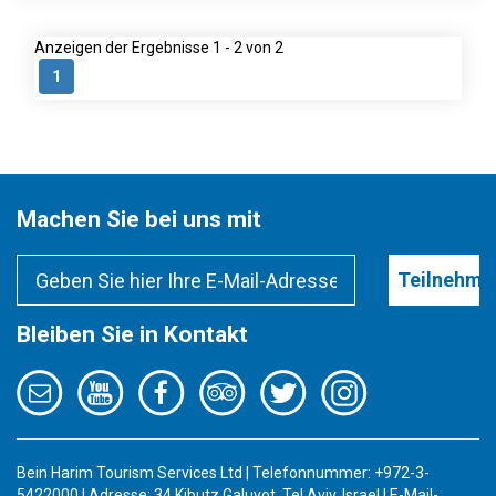
Anzeigen der Ergebnisse 1 - 2 von 2
1
Machen Sie bei uns mit
Teilnehme
Bleiben Sie in Kontakt
Bein Harim Tourism Services Ltd | Telefonnummer: +972-3-
5422000 | Adresse: 34 Kibutz Galuyot, Tel Aviv, Israel | E-Mail-