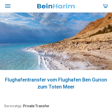
Flughafentransfer vom Flughafen Ben Gurion
zum Toten Meer
Servicetyp:
Private Transfer