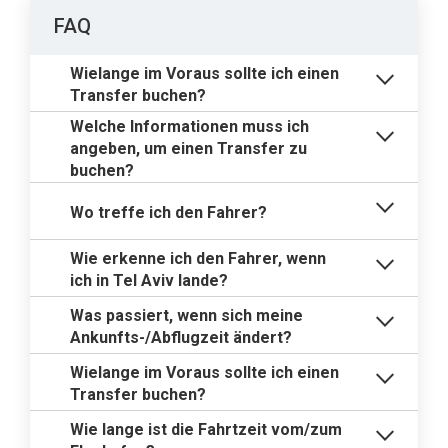
FAQ
Wielange im Voraus sollte ich einen
Transfer buchen?
Welche Informationen muss ich
angeben, um einen Transfer zu
buchen?
Wo treffe ich den Fahrer?
Wie erkenne ich den Fahrer, wenn
ich in Tel Aviv lande?
Was passiert, wenn sich meine
Ankunfts-/Abflugzeit ändert?
Wielange im Voraus sollte ich einen
Transfer buchen?
Wie lange ist die Fahrtzeit vom/zum