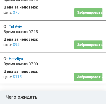
Цена за человека:
$75
Цена:
Забронировать
От
Tel Aviv
Время начала
07:15
Цена за человека:
$95
Цена:
Забронировать
От
Herzliya
Время начала
07:00
Цена за человека:
$115
Цена:
Забронировать
Чего ожидать