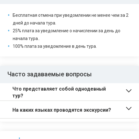
Бесплатная отмена при уведомлении не менее чем за 2
дней до начала тура.
25% плата за уведомление о начислении за день до
начала тура..
100% плата за уведомление в день тура.
Часто задаваемые вопросы
Что представляет собой однодевный
тур?
На каких языках проводятся экскурсии?