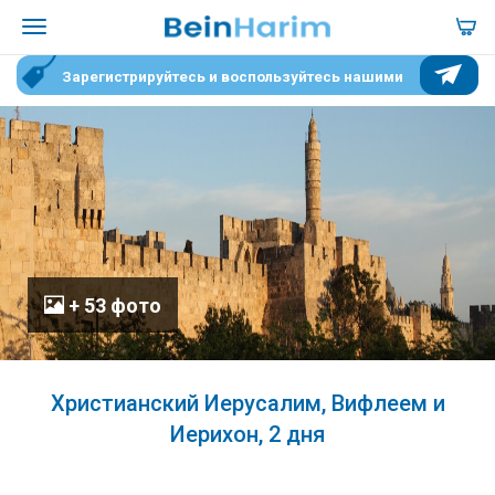
Зарегистрируйтесь и воспользуйтесь нашими
специальными условиями для участников
+ 53 фото
Христианский Иерусалим, Вифлеем и
Иерихон, 2 дня