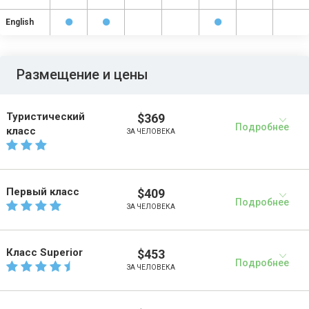
English
Размещение и цены
Туристический
$369
Подробнее
класс
ЗА ЧЕЛОВЕКА
Первый класс
$409
Подробнее
ЗА ЧЕЛОВЕКА
Класс Superior
$453
Подробнее
ЗА ЧЕЛОВЕКА