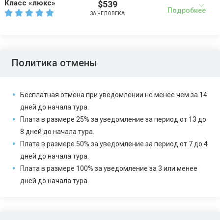
Класс «люкс»
$539
Подробнее
ЗА ЧЕЛОВЕКА
Политика отмены
Бесплатная отмена при уведомлении не менее чем за 14
дней до начала тура.
Плата в размере 25% за уведомление за период от 13 до
8 дней до начала тура.
Плата в размере 50% за уведомление за период от 7 до 4
дней до начала тура.
Плата в размере 100% за уведомление за 3 или менее
дней до начала тура.