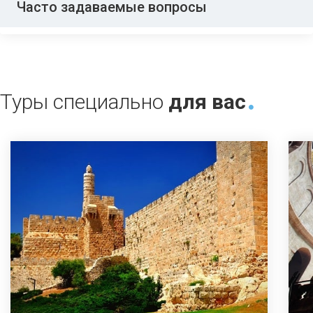
Часто задаваемые вопросы
Туры специально
для вас