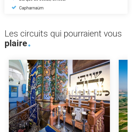
Capharnaüm
Les circuits qui pourraient vous
plaire