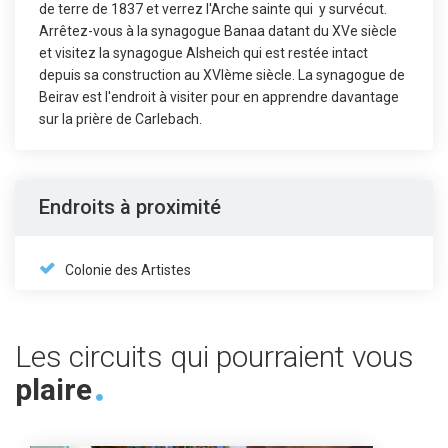
de terre de 1837 et verrez l'Arche sainte qui y survécut.
Arrêtez-vous à la synagogue Banaa datant du XVe siècle
et visitez la synagogue Alsheich qui est restée intact
depuis sa construction au XVIème siècle. La synagogue de
Beirav est l'endroit à visiter pour en apprendre davantage
sur la prière de Carlebach.
Endroits à proximité
Colonie des Artistes
Les circuits qui pourraient vous
plaire