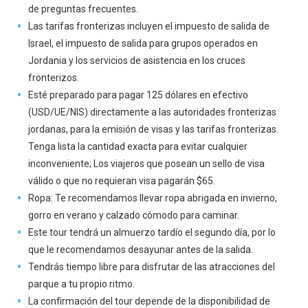
de preguntas frecuentes.
Las tarifas fronterizas incluyen el impuesto de salida de
Israel, el impuesto de salida para grupos operados en
Jordania y los servicios de asistencia en los cruces
fronterizos.
Esté preparado para pagar 125 dólares en efectivo
(USD/UE/NIS) directamente a las autoridades fronterizas
jordanas, para la emisión de visas y las tarifas fronterizas.
Tenga lista la cantidad exacta para evitar cualquier
inconveniente; Los viajeros que posean un sello de visa
válido o que no requieran visa pagarán $65.
Ropa: Te recomendamos llevar ropa abrigada en invierno,
gorro en verano y calzado cómodo para caminar.
Este tour tendrá un almuerzo tardío el segundo día, por lo
que le recomendamos desayunar antes de la salida.
Tendrás tiempo libre para disfrutar de las atracciones del
parque a tu propio ritmo.
La confirmación del tour depende de la disponibilidad de