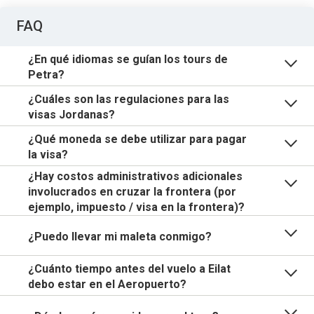
FAQ
¿En qué idiomas se guían los tours de
Petra?
¿Cuáles son las regulaciones para las
visas Jordanas?
¿Qué moneda se debe utilizar para pagar
la visa?
¿Hay costos administrativos adicionales
involucrados en cruzar la frontera (por
ejemplo, impuesto / visa en la frontera)?
¿Puedo llevar mi maleta conmigo?
¿Cuánto tiempo antes del vuelo a Eilat
debo estar en el Aeropuerto?