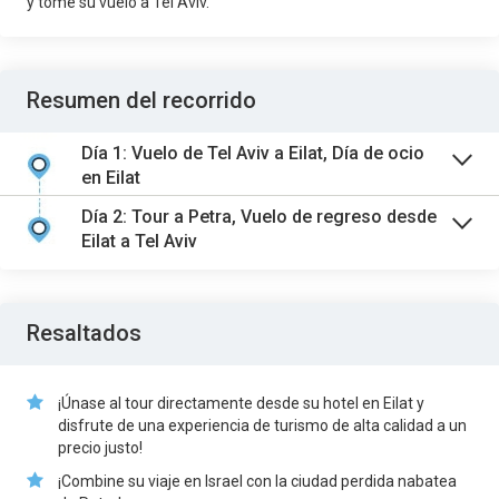
y tome su vuelo a Tel Aviv.
Resumen del recorrido
Día 1: Vuelo de Tel Aviv a Eilat, Día de ocio
en Eilat
Día 2: Tour a Petra, Vuelo de regreso desde
Eilat a Tel Aviv
Resaltados
¡Únase al tour directamente desde su hotel en Eilat y
disfrute de una experiencia de turismo de alta calidad a un
precio justo!
¡Combine su viaje en Israel con la ciudad perdida nabatea