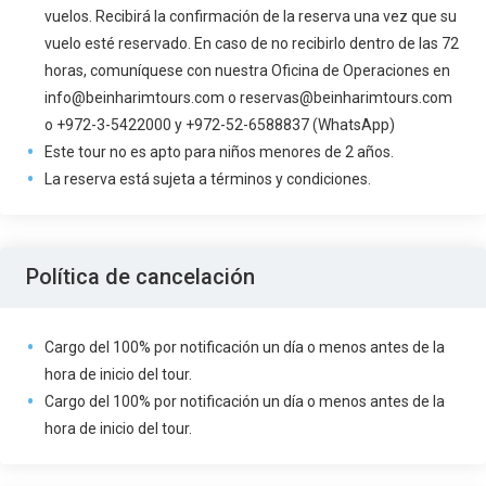
vuelos. Recibirá la confirmación de la reserva una vez que su
vuelo esté reservado. En caso de no recibirlo dentro de las 72
horas, comuníquese con nuestra Oficina de Operaciones en
info@beinharimtours.com o reservas@beinharimtours.com
o +972-3-5422000 y +972-52-6588837 (WhatsApp)
Este tour no es apto para niños menores de 2 años.
La reserva está sujeta a términos y condiciones.
Política de cancelación
Cargo del 100% por notificación un día o menos antes de la
hora de inicio del tour.
Cargo del 100% por notificación un día o menos antes de la
hora de inicio del tour.