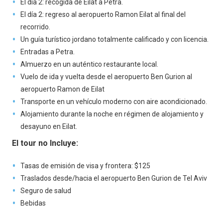
El día 2: recogida de Eilat a Petra.
El día 2: regreso al aeropuerto Ramon Eilat al final del
recorrido.
Un guía turístico jordano totalmente calificado y con licencia.
Entradas a Petra.
Almuerzo en un auténtico restaurante local.
Vuelo de ida y vuelta desde el aeropuerto Ben Gurion al
aeropuerto Ramon de Eilat
Transporte en un vehículo moderno con aire acondicionado.
Alojamiento durante la noche en régimen de alojamiento y
desayuno en Eilat.
El tour no Incluye:
Tasas de emisión de visa y frontera: $125
Traslados desde/hacia el aeropuerto Ben Gurion de Tel Aviv
Seguro de salud
Bebidas