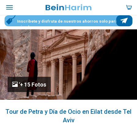
Inscríbete y disfruta de nuestros ahorros solo para
miembros
'+ 15 Fotos
Tour de Petra y Día de Ocio en Eilat desde Tel
Aviv