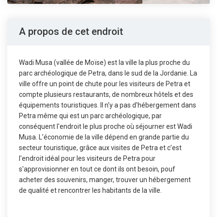
A propos de cet endroit
Wadi Musa (vallée de Moïse) est la ville la plus proche du
parc archéologique de Petra, dans le sud de la Jordanie. La
ville offre un point de chute pour les visiteurs de Petra et
compte plusieurs restaurants, de nombreux hôtels et des
équipements touristiques. Il n'y a pas d'hébergement dans
Petra même qui est un parc archéologique, par
conséquent l'endroit le plus proche où séjourner est Wadi
Musa. L’économie de la ville dépend en grande partie du
secteur touristique, grâce aux visites de Petra et c’est
l'endroit idéal pour les visiteurs de Petra pour
s'approvisionner en tout ce dont ils ont besoin, pouf
acheter des souvenirs, manger, trouver un hébergement
de qualité et rencontrer les habitants de la ville.