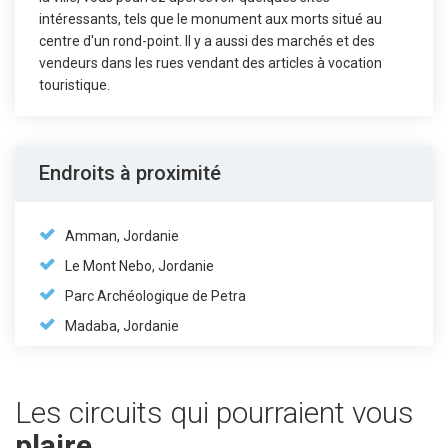
intéressants, tels que le monument aux morts situé au
centre d'un rond-point. Il y a aussi des marchés et des
vendeurs dans les rues vendant des articles à vocation
touristique.
Endroits à proximité
Amman, Jordanie
Le Mont Nebo, Jordanie
Parc Archéologique de Petra
Madaba, Jordanie
Les circuits qui pourraient vous
plaire