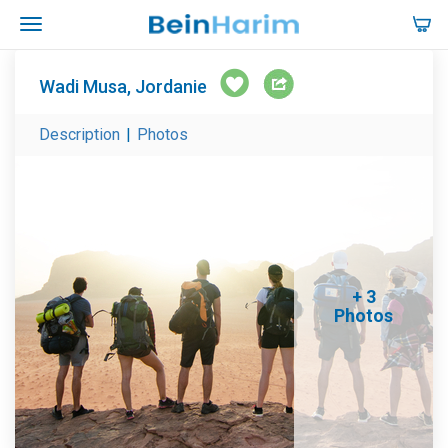
Wadi Musa, Jordanie
Description
|
Photos
+ 3
Photos