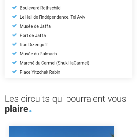
Boulevard Rothschild
Le Hall de l'Indépendance, Tel Aviv
Musée de Jaffa
Port de Jaffa
Rue Dizengoff
Musée du Palmach
Marché du Carmel (Shuk HaCarmel)
Place Yitzchak Rabin
Les circuits qui pourraient vous
plaire