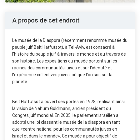
A propos de cet endroit
Le musée de la Diaspora (récemment renommé musée du
peuple juif Beit Hatfutsot), à Tel-Aviv, est consacré à
l'histoire du peuple juif à travers le monde et au travers de
son histoire. Les expositions du musée portent sur les
racines des communautés juives et sur l'identité et
l'expérience collectives juives, où que l'on soit sur la
planète.
Beit Hatfutsot a ouvert ses portes en 1978, réalisant ainsi
la vision de Nahum Goldmann, ancien président du
Congrès juif mondial. En 2005, le parlement israélien a
adopté une loi classant le musée de la diaspora en tant
que «centre national pour les communautés juives en
Israël et dans le monde». Ce musée a pour objectif de