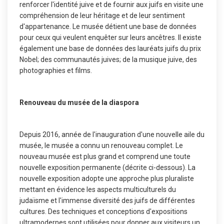
renforcer l'identité juive et de fournir aux juifs en visite une
compréhension de leur héritage et de leur sentiment
d'appartenance. Le musée détient une base de données
pour ceux qui veulent enquêter sur leurs ancêtres. Il existe
également une base de données des lauréats juifs du prix
Nobel; des communautés juives; de la musique juive, des
photographies et films.
Renouveau du musée de la diaspora
Depuis 2016, année de l'inauguration d'une nouvelle aile du
musée, le musée a connu un renouveau complet. Le
nouveau musée est plus grand et comprend une toute
nouvelle exposition permanente (décrite ci-dessous). La
nouvelle exposition adopte une approche plus pluraliste
mettant en évidence les aspects multiculturels du
judaïsme et l'immense diversité des juifs de différentes
cultures. Des techniques et conceptions d'expositions
ultramodernes sont utilisées pour donner aux visiteurs un