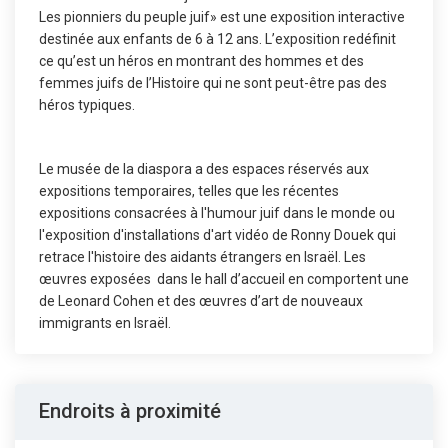
Les pionniers du peuple juif» est une exposition interactive
destinée aux enfants de 6 à 12 ans. L’exposition redéfinit
ce qu’est un héros en montrant des hommes et des
femmes juifs de l’Histoire qui ne sont peut-être pas des
héros typiques.
Le musée de la diaspora a des espaces réservés aux
expositions temporaires, telles que les récentes
expositions consacrées à l'humour juif dans le monde ou
l'exposition d'installations d'art vidéo de Ronny Douek qui
retrace l'histoire des aidants étrangers en Israël. Les
œuvres exposées dans le hall d’accueil en comportent une
de Leonard Cohen et des œuvres d’art de nouveaux
immigrants en Israël.
Endroits à proximité