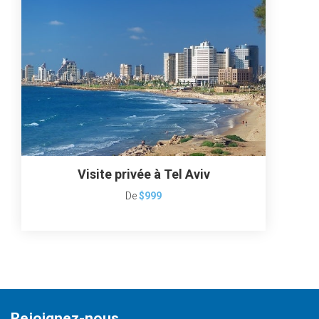
Visite privée à Tel Aviv
De
$999
Rejoignez-nous