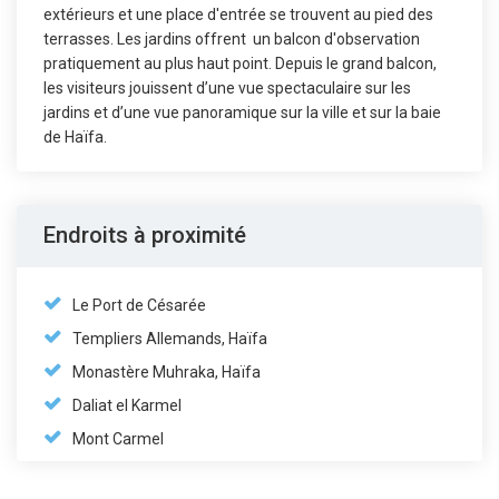
extérieurs et une place d'entrée se trouvent au pied des
terrasses. Les jardins offrent un balcon d'observation
pratiquement au plus haut point. Depuis le grand balcon,
les visiteurs jouissent d’une vue spectaculaire sur les
jardins et d’une vue panoramique sur la ville et sur la baie
de Haïfa.
Endroits à proximité
Le Port de Césarée
Templiers Allemands, Haïfa
Monastère Muhraka, Haïfa
Daliat el Karmel
Mont Carmel