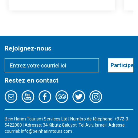
Rejoignez-nous
Participer
Restez en contact
Bein Harim Tourism Services Ltd | Numéro de téléphone: +972-3-
5422000 | Adresse: 34 Kibutz Galuyot, Tel Aviv, Israel | Adresse
courriel:
info@beinharimtours.com