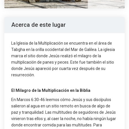
Acerca de este lugar
La Iglesia de la Multiplicación se encuentra en el área de
Tabgha en la orilla occidental del Mar de Galilea. La iglesia
marca el sitio donde Jesús realizó el milagro de la
multiplicación de panes y peces. Este fue también el sitio
donde Jesús apareció por cuarta vez después de su
resurrección.
El Milagro de la Multiplicación en la Biblia
En Marcos 6:30-46 leemos cómo Jesús y sus discípulos
salieron al agua en un sitio remoto en busca de algo de
paz y tranquilidad. Las multitudes de seguidores de Jesús
vinieron tras ellos y, al caer la noche, no había ningún lugar
donde encontrar comida para las multitudes. Para