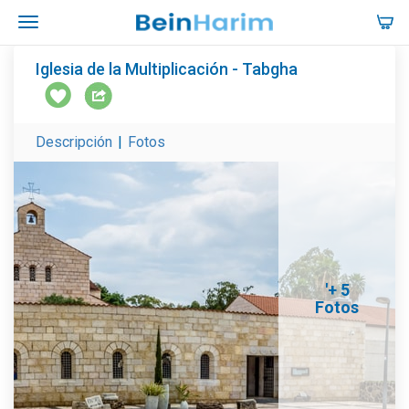
Iglesia de la Multiplicación - Tabgha
Descripción
|
Fotos
'+ 5
Fotos