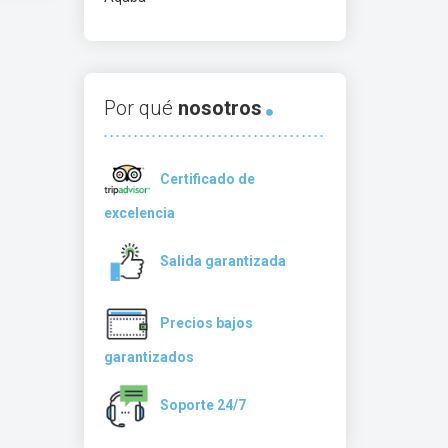
Por qué
nosotros
Certificado de
excelencia
Salida garantizada
Precios bajos
garantizados
Soporte 24/7