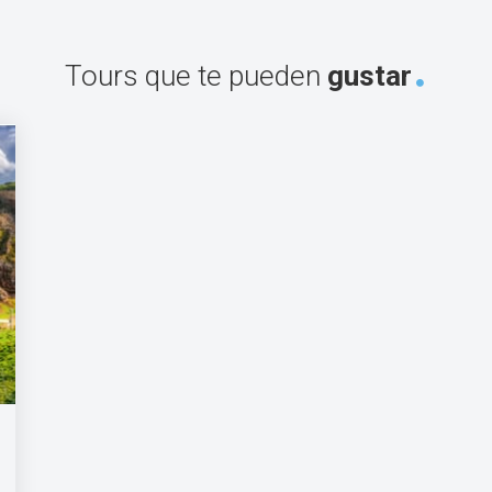
Tours que te pueden
gustar