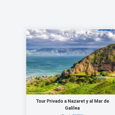
Tour Privado a Nazaret y al Mar de
Galilea