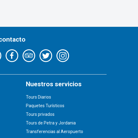
 contacto
Nuestros servicios
Tours Diarios
Paquetes Turísticos
Tours privados
Tours de Petra y Jordania
Transferencias al Aeropuerto