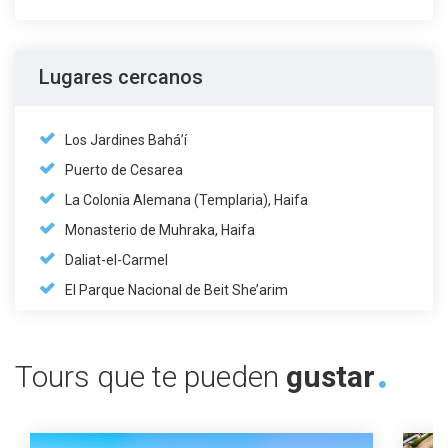
Lugares cercanos
Los Jardines Bahá’í
Puerto de Cesarea
La Colonia Alemana (Templaria), Haifa
Monasterio de Muhraka, Haifa
Daliat-el-Carmel
El Parque Nacional de Beit She’arim
Tours que te pueden
gustar