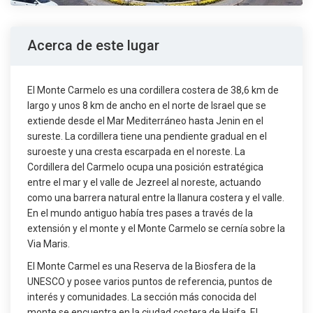
Acerca de este lugar
El Monte Carmelo es una cordillera costera de 38,6 km de
largo y unos 8 km de ancho en el norte de Israel que se
extiende desde el Mar Mediterráneo hasta Jenin en el
sureste. La cordillera tiene una pendiente gradual en el
suroeste y una cresta escarpada en el noreste. La
Cordillera del Carmelo ocupa una posición estratégica
entre el mar y el valle de Jezreel al noreste, actuando
como una barrera natural entre la llanura costera y el valle.
En el mundo antiguo había tres pases a través de la
extensión y el monte y el Monte Carmelo se cernía sobre la
Via Maris.
El Monte Carmel es una Reserva de la Biosfera de la
UNESCO y posee varios puntos de referencia, puntos de
interés y comunidades. La sección más conocida del
monte se encuentra en la ciudad costera de Haifa. El