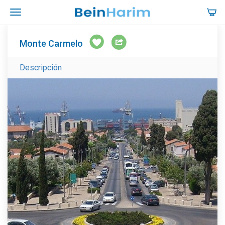
Monte Carmelo
Descripción