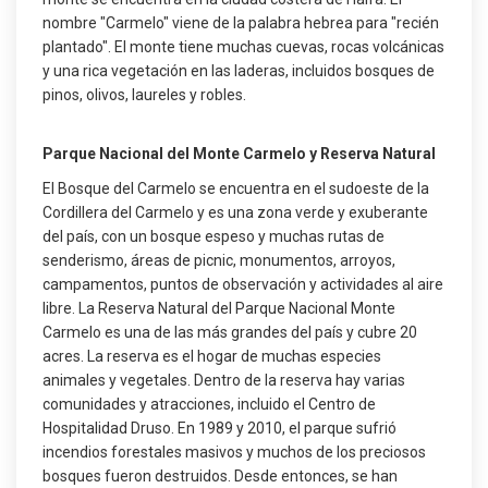
nombre "Carmelo" viene de la palabra hebrea para "recién
plantado". El monte tiene muchas cuevas, rocas volcánicas
y una rica vegetación en las laderas, incluidos bosques de
pinos, olivos, laureles y robles.
Parque Nacional del Monte Carmelo y Reserva Natural
El Bosque del Carmelo se encuentra en el sudoeste de la
Cordillera del Carmelo y es una zona verde y exuberante
del país, con un bosque espeso y muchas rutas de
senderismo, áreas de picnic, monumentos, arroyos,
campamentos, puntos de observación y actividades al aire
libre. La Reserva Natural del Parque Nacional Monte
Carmelo es una de las más grandes del país y cubre 20
acres. La reserva es el hogar de muchas especies
animales y vegetales. Dentro de la reserva hay varias
comunidades y atracciones, incluido el Centro de
Hospitalidad Druso. En 1989 y 2010, el parque sufrió
incendios forestales masivos y muchos de los preciosos
bosques fueron destruidos. Desde entonces, se han