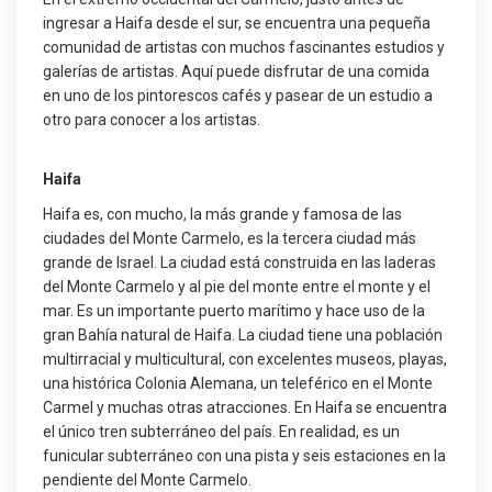
ingresar a Haifa desde el sur, se encuentra una pequeña
comunidad de artistas con muchos fascinantes estudios y
galerías de artistas. Aquí puede disfrutar de una comida
en uno de los pintorescos cafés y pasear de un estudio a
otro para conocer a los artistas.
Haifa
Haifa es, con mucho, la más grande y famosa de las
ciudades del Monte Carmelo, es la tercera ciudad más
grande de Israel. La ciudad está construida en las laderas
del Monte Carmelo y al pie del monte entre el monte y el
mar. Es un importante puerto marítimo y hace uso de la
gran Bahía natural de Haifa. La ciudad tiene una población
multirracial y multicultural, con excelentes museos, playas,
una histórica Colonia Alemana, un teleférico en el Monte
Carmel y muchas otras atracciones. En Haifa se encuentra
el único tren subterráneo del país. En realidad, es un
funicular subterráneo con una pista y seis estaciones en la
pendiente del Monte Carmelo.