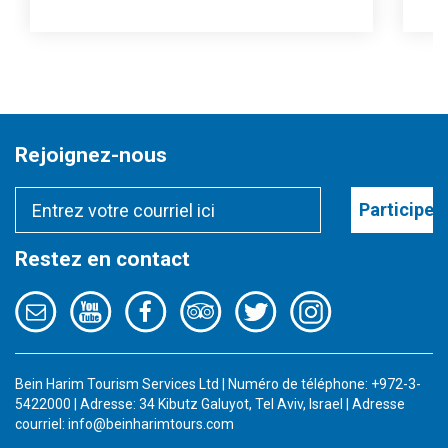
Rejoignez-nous
Participer
Restez en contact
Bein Harim Tourism Services Ltd | Numéro de téléphone: +972-3-
5422000 | Adresse: 34 Kibutz Galuyot, Tel Aviv, Israel | Adresse
courriel:
info@beinharimtours.com