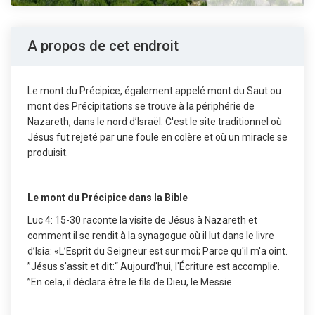
A propos de cet endroit
Le mont du Précipice, également appelé mont du Saut ou
mont des Précipitations se trouve à la périphérie de
Nazareth, dans le nord d’Israël. C'est le site traditionnel où
Jésus fut rejeté par une foule en colère et où un miracle se
produisit.
Le mont du Précipice dans la Bible
Luc 4: 15-30 raconte la visite de Jésus à Nazareth et
comment il se rendit à la synagogue où il lut dans le livre
d’Isia: «L’Esprit du Seigneur est sur moi; Parce qu'il m'a oint.
”Jésus s'assit et dit:“ Aujourd'hui, l'Écriture est accomplie.
”En cela, il déclara être le fils de Dieu, le Messie.