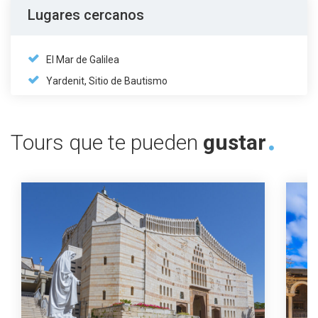
Lugares cercanos
El Mar de Galilea
Yardenit, Sitio de Bautismo
Tours que te pueden
gustar