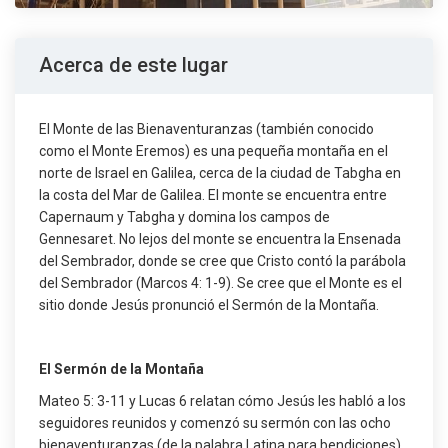
Acerca de este lugar
El Monte de las Bienaventuranzas (también conocido
como el Monte Eremos) es una pequeña montaña en el
norte de Israel en Galilea, cerca de la ciudad de Tabgha en
la costa del Mar de Galilea. El monte se encuentra entre
Capernaum y Tabgha y domina los campos de
Gennesaret. No lejos del monte se encuentra la Ensenada
del Sembrador, donde se cree que Cristo contó la parábola
del Sembrador (Marcos 4: 1-9). Se cree que el Monte es el
sitio donde Jesús pronunció el Sermón de la Montaña.
El Sermón de la Montaña
Mateo 5: 3-11 y Lucas 6 relatan cómo Jesús les habló a los
seguidores reunidos y comenzó su sermón con las ocho
bienaventuranzas (de la palabra Latina para bendiciones)