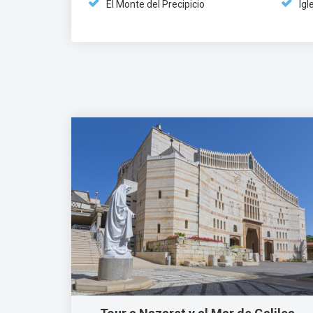
El Monte del Precipicio
Igl