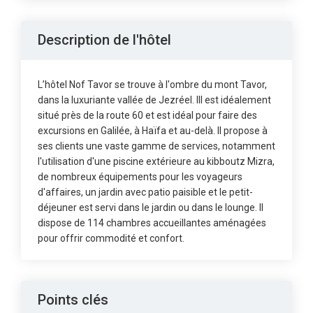
Description de l'hôtel
L’hôtel Nof Tavor se trouve à l'ombre du mont Tavor,
dans la luxuriante vallée de Jezréel. Ill est idéalement
situé près de la route 60 et est idéal pour faire des
excursions en Galilée, à Haïfa et au-delà. Il propose à
ses clients une vaste gamme de services, notamment
l'utilisation d'une piscine extérieure au kibboutz Mizra,
de nombreux équipements pour les voyageurs
d'affaires, un jardin avec patio paisible et le petit-
déjeuner est servi dans le jardin ou dans le lounge. Il
dispose de 114 chambres accueillantes aménagées
pour offrir commodité et confort.
Points clés