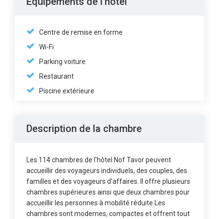
Équipements de l'hôtel
Centre de remise en forme
Wi-Fi
Parking voiture
Restaurant
Piscine extérieure
Description de la chambre
Les 114 chambres de l'hôtel Nof Tavor peuvent
accueillir des voyageurs individuels, des couples, des
familles et des voyageurs d'affaires. Il offre plusieurs
chambres supérieures ainsi que deux chambres pour
accueillir les personnes à mobilité réduite Les
chambres sont modernes, compactes et offrent tout