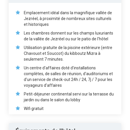
Emplacement idéal dans la magnifique vallée de
Jezréel, à proximité de nombreux sites culturels
et historiques
Les chambres donnent sur les champs luxuriants
de la vallée de Jezréel ou sur le patio de l'hôtel
Utilisation gratuite de la piscine extérieure (entre
Chavouot et Souccot) du kibboutz Mizra à
seulement 7 minutes.
Un centre d'affaires doté d'installations
complètes, de salles de réunion, d'auditoriums et
d'un service de check-out 24h / 24, 7j / 7 pour les
voyageurs d'affaires
Petit-déjeuner continental servi sur la terrasse du
jardin ou dans le salon du lobby
Wifi gratuit