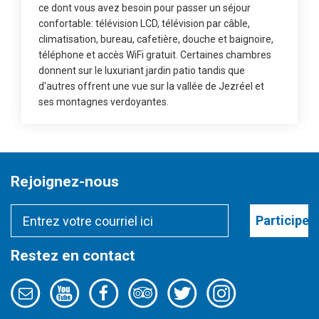
ce dont vous avez besoin pour passer un séjour
confortable: télévision LCD, télévision par câble,
climatisation, bureau, cafetière, douche et baignoire,
téléphone et accès WiFi gratuit. Certaines chambres
donnent sur le luxuriant jardin patio tandis que
d'autres offrent une vue sur la vallée de Jezréel et
ses montagnes verdoyantes.
Rejoignez-nous
Participer
Restez en contact