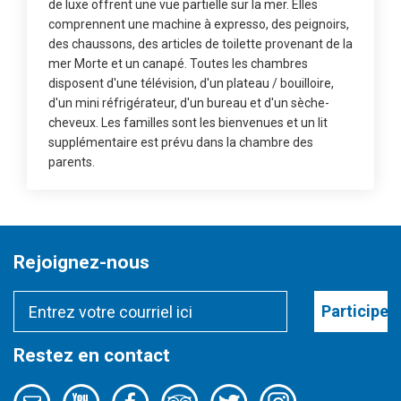
de luxe offrent une vue partielle sur la mer. Elles
comprennent une machine à expresso, des peignoirs,
des chaussons, des articles de toilette provenant de la
mer Morte et un canapé. Toutes les chambres
disposent d'une télévision, d'un plateau / bouilloire,
d'un mini réfrigérateur, d'un bureau et d'un sèche-
cheveux. Les familles sont les bienvenues et un lit
supplémentaire est prévu dans la chambre des
parents.
Rejoignez-nous
Participer
Restez en contact