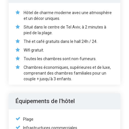
Hôtel de charme moderne avec une atmosphère
et un décor uniques.
Situé dans le centre de Tel Aviv; à 2 minutes à
pied de la plage.
Thé et café gratuits dans le hall 24h / 24.
Wifi gratuit.
Toutes les chambres sont non-fumeurs.
Chambres économiques, supérieures et de luxe,
comprenant des chambres familiales pour un
couple + jusqu'à 3 enfants.
Équipements de l'hôtel
Plage
Infrastructures commerciales