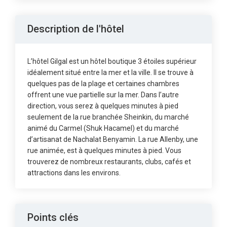
Description de l'hôtel
L’hôtel Gilgal est un hôtel boutique 3 étoiles supérieur
idéalement situé entre la mer et la ville. Il se trouve à
quelques pas de la plage et certaines chambres
offrent une vue partielle sur la mer. Dans l’autre
direction, vous serez à quelques minutes à pied
seulement de la rue branchée Sheinkin, du marché
animé du Carmel (Shuk Hacamel) et du marché
d’artisanat de Nachalat Benyamin. La rue Allenby, une
rue animée, est à quelques minutes à pied. Vous
trouverez de nombreux restaurants, clubs, cafés et
attractions dans les environs.
Points clés