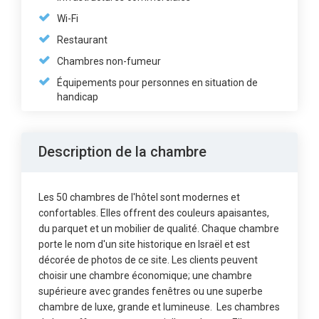
Wi-Fi
Restaurant
Chambres non-fumeur
Équipements pour personnes en situation de
handicap
Description de la chambre
Les 50 chambres de l'hôtel sont modernes et
confortables. Elles offrent des couleurs apaisantes,
du parquet et un mobilier de qualité. Chaque chambre
porte le nom d'un site historique en Israël et est
décorée de photos de ce site. Les clients peuvent
choisir une chambre économique; une chambre
supérieure avec grandes fenêtres ou une superbe
chambre de luxe, grande et lumineuse. Les chambres