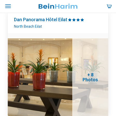
Dan Panorama Hôtel Eilat
North Beach Eilat
+ 8
Photos