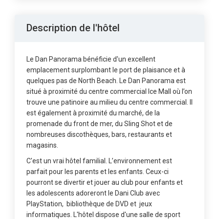
Description de l'hôtel
Le Dan Panorama bénéficie d'un excellent
emplacement surplombant le port de plaisance et à
quelques pas de North Beach. Le Dan Panorama est
situé à proximité du centre commercial Ice Mall où l’on
trouve une patinoire au milieu du centre commercial. Il
est également à proximité du marché, de la
promenade du front de mer, du Sling Shot et de
nombreuses discothèques, bars, restaurants et
magasins.
C'est un vrai hôtel familial. L’environnement est
parfait pour les parents et les enfants. Ceux-ci
pourront se divertir et jouer au club pour enfants et
les adolescents adoreront le Dani Club avec
PlayStation, bibliothèque de DVD et jeux
informatiques. L'hôtel dispose d'une salle de sport