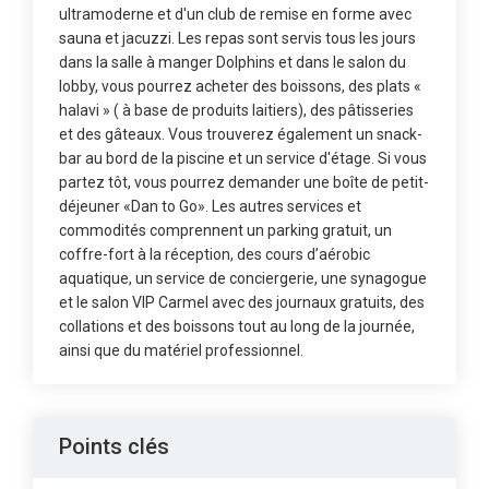
ultramoderne et d'un club de remise en forme avec
sauna et jacuzzi. Les repas sont servis tous les jours
dans la salle à manger Dolphins et dans le salon du
lobby, vous pourrez acheter des boissons, des plats «
halavi » ( à base de produits laitiers), des pâtisseries
et des gâteaux. Vous trouverez également un snack-
bar au bord de la piscine et un service d'étage. Si vous
partez tôt, vous pourrez demander une boîte de petit-
déjeuner «Dan to Go». Les autres services et
commodités comprennent un parking gratuit, un
coffre-fort à la réception, des cours d’aérobic
aquatique, un service de conciergerie, une synagogue
et le salon VIP Carmel avec des journaux gratuits, des
collations et des boissons tout au long de la journée,
ainsi que du matériel professionnel.
Points clés