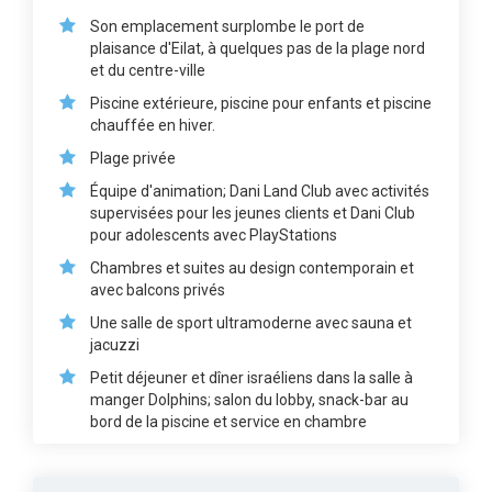
Son emplacement surplombe le port de
plaisance d'Eilat, à quelques pas de la plage nord
et du centre-ville
Piscine extérieure, piscine pour enfants et piscine
chauffée en hiver.
Plage privée
Équipe d'animation; Dani Land Club avec activités
supervisées pour les jeunes clients et Dani Club
pour adolescents avec PlayStations
Chambres et suites au design contemporain et
avec balcons privés
Une salle de sport ultramoderne avec sauna et
jacuzzi
Petit déjeuner et dîner israéliens dans la salle à
manger Dolphins; salon du lobby, snack-bar au
bord de la piscine et service en chambre