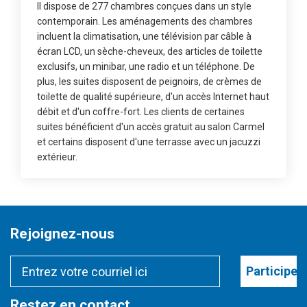
Il dispose de 277 chambres conçues dans un style
contemporain. Les aménagements des chambres
incluent la climatisation, une télévision par câble à
écran LCD, un sèche-cheveux, des articles de toilette
exclusifs, un minibar, une radio et un téléphone. De
plus, les suites disposent de peignoirs, de crèmes de
toilette de qualité supérieure, d'un accès Internet haut
débit et d'un coffre-fort. Les clients de certaines
suites bénéficient d'un accès gratuit au salon Carmel
et certains disposent d'une terrasse avec un jacuzzi
extérieur.
Rejoignez-nous
Participer
Restez en contact