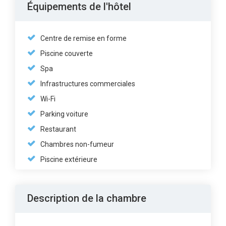
Équipements de l'hôtel
Centre de remise en forme
Piscine couverte
Spa
Infrastructures commerciales
Wi-Fi
Parking voiture
Restaurant
Chambres non-fumeur
Piscine extérieure
Description de la chambre