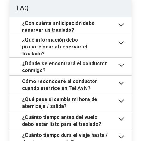
FAQ
¿Con cuánta anticipación debo
reservar un traslado?
¿Qué información debo
proporcionar al reservar el
traslado?
¿Dónde se encontrará el conductor
conmigo?
Cómo reconoceré al conductor
cuando aterrice en Tel Aviv?
¿Qué pasa si cambia mi hora de
aterrizaje / salida?
¿Cuánto tiempo antes del vuelo
debo estar listo para el traslado?
¿Cuánto tiempo dura el viaje hasta /