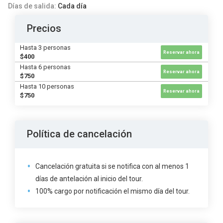
Días de salida:
Cada día
Precios
Hasta 3 personas
Reservar ahora
$400
Hasta 6 personas
Reservar ahora
$750
Hasta 10 personas
Reservar ahora
$750
Política de cancelación
Cancelación gratuita si se notifica con al menos 1
días de antelación al inicio del tour.
100% cargo por notificación el mismo día del tour.