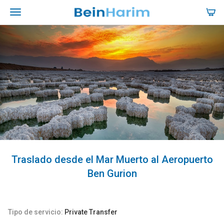
Traslado desde el Mar Muerto al Aeropuerto
Ben Gurion
Tipo de servicio:
Private Transfer