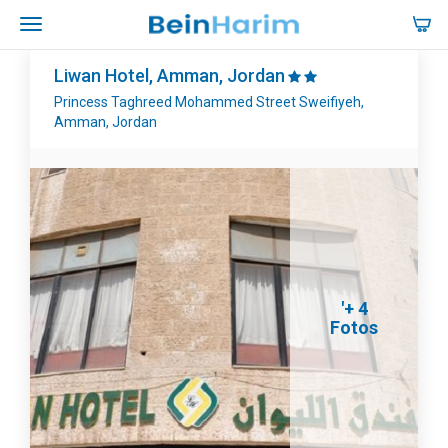
Liwan Hotel, Amman, Jordan
Princess Taghreed Mohammed Street Sweifiyeh,
Amman, Jordan
'+ 4
Fotos