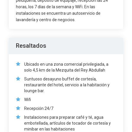
peluquería, depósito de equipaje, recepción las 24
horas, los 7 días de la semana y WiFi. En las
instalaciones se encuentra un autoservicio de
lavandería y centro de negocios.
Resaltados
Ubicado en una zona comercial privilegiada, a
solo 4,5 km de la Mezquita del Rey Abdullah
Suntuoso desayuno buffet de cortesía,
restaurante del hotel, servicio a la habitación y
lounge bar.
Wifi
Recepción 24/7
Instalaciones para preparar café y té, agua
embotellada, artículos de tocador de cortesía y
minibar en las habitaciones