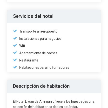
Servicios del hotel
Transporte al aeropuerto
Instalaciones para negocios
Wifi
Aparcamiento de coches
Restaurante
Habitaciones para no fumadores
Descripción de habitación
El Hotel Liwan de Amman ofrece a los huéspedes una
selección de habitaciones dobles estándar,