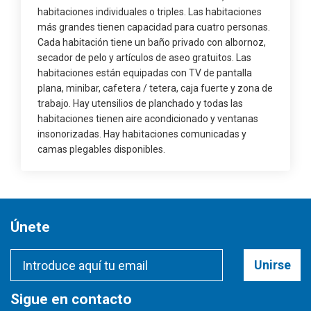
habitaciones individuales o triples. Las habitaciones
más grandes tienen capacidad para cuatro personas.
Cada habitación tiene un baño privado con albornoz,
secador de pelo y artículos de aseo gratuitos. Las
habitaciones están equipadas con TV de pantalla
plana, minibar, cafetera / tetera, caja fuerte y zona de
trabajo. Hay utensilios de planchado y todas las
habitaciones tienen aire acondicionado y ventanas
insonorizadas. Hay habitaciones comunicadas y
camas plegables disponibles.
Únete
Unirse
Sigue en contacto