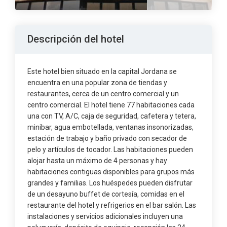
Descripción del hotel
Este hotel bien situado en la capital Jordana se
encuentra en una popular zona de tiendas y
restaurantes, cerca de un centro comercial y un
centro comercial. El hotel tiene 77 habitaciones cada
una con TV, A/C, caja de seguridad, cafetera y tetera,
minibar, agua embotellada, ventanas insonorizadas,
estación de trabajo y baño privado con secador de
pelo y artículos de tocador. Las habitaciones pueden
alojar hasta un máximo de 4 personas y hay
habitaciones contiguas disponibles para grupos más
grandes y familias. Los huéspedes pueden disfrutar
de un desayuno buffet de cortesía, comidas en el
restaurante del hotel y refrigerios en el bar salón. Las
instalaciones y servicios adicionales incluyen una