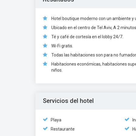
Hotel boutique moderno con un ambiente y 
Ubicado en el centro de Tel Aviv, A 2 minuto
Té y café de cortesía en el lobby 24/7.
Wi-Fi gratis.
Todas las habitaciones son para no fumador
Habitaciones económicas, habitaciones superi
niños.
Servicios del hotel
Playa
I
Restaurante
H