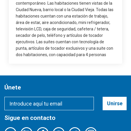
contemporáneo. Las habitaciones tienen vistas de la
Ciudad Nueva, barrio local o la Ciudad Vieja. Todas las
habitaciones cuentan con una estación de trabajo,
área de estar, aire acondicionado, mini refrigerador,
televisión LCD, caja de seguridad, cafetera / tetera,
secador de pelo, teléfono y artículos de tocador
ejecutivos. Las suites cuentan con tecnología de
punta, artículos de tocador exclusivos y una suite con
dos habitaciones, con capacidad para 4 personas
Únete
Unirse
Sigue en contacto