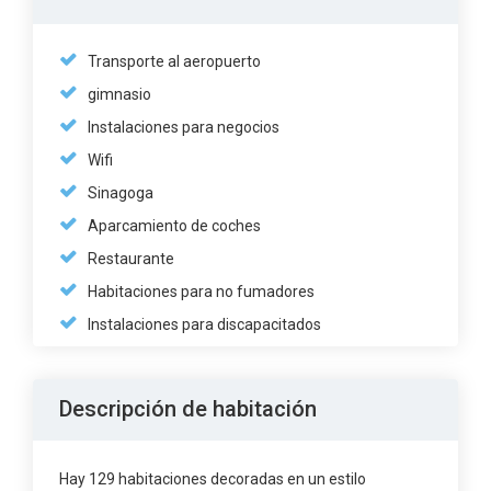
Transporte al aeropuerto
gimnasio
Instalaciones para negocios
Wifi
Sinagoga
Aparcamiento de coches
Restaurante
Habitaciones para no fumadores
Instalaciones para discapacitados
Descripción de habitación
Hay 129 habitaciones decoradas en un estilo