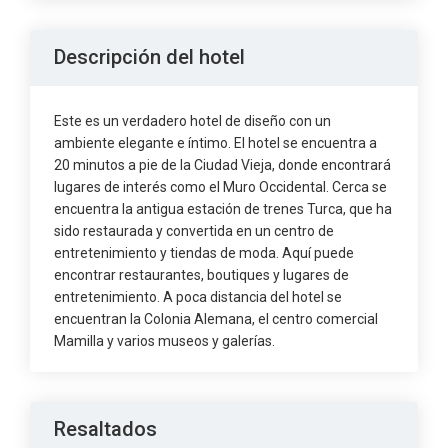
Descripción del hotel
Este es un verdadero hotel de diseño con un
ambiente elegante e íntimo. El hotel se encuentra a
20 minutos a pie de la Ciudad Vieja, donde encontrará
lugares de interés como el Muro Occidental. Cerca se
encuentra la antigua estación de trenes Turca, que ha
sido restaurada y convertida en un centro de
entretenimiento y tiendas de moda. Aquí puede
encontrar restaurantes, boutiques y lugares de
entretenimiento. A poca distancia del hotel se
encuentran la Colonia Alemana, el centro comercial
Mamilla y varios museos y galerías.
Resaltados