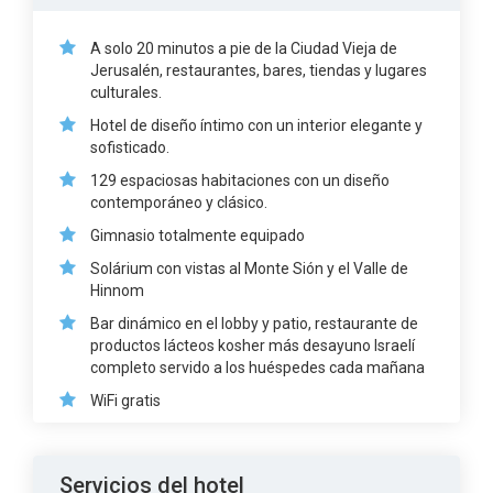
A solo 20 minutos a pie de la Ciudad Vieja de
Jerusalén, restaurantes, bares, tiendas y lugares
culturales.
Hotel de diseño íntimo con un interior elegante y
sofisticado.
129 espaciosas habitaciones con un diseño
contemporáneo y clásico.
Gimnasio totalmente equipado
Solárium con vistas al Monte Sión y el Valle de
Hinnom
Bar dinámico en el lobby y patio, restaurante de
productos lácteos kosher más desayuno Israelí
completo servido a los huéspedes cada mañana
WiFi gratis
Servicios del hotel