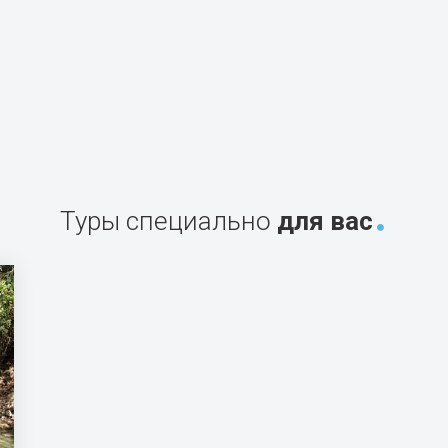
Туры специально
для вас