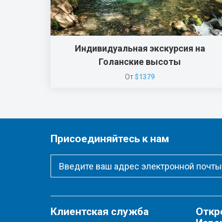
Индивидуальная экскурсия на
Голанские высоты
От
$1379
Присоединяйтесь к нам
Клиентская служба
Откр