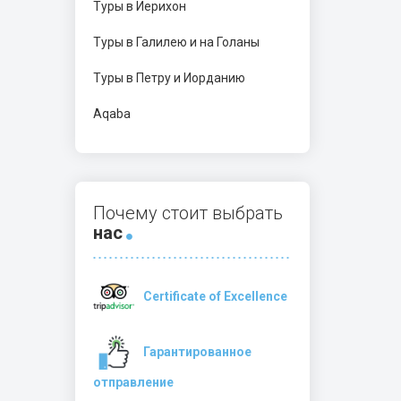
Туры в Иерихон
Туры в Галилею и на Голаны
Туры в Петру и Иорданию
Aqaba
Почему стоит выбрать
нас
Certificate of Excellence
Гарантированное
отправление