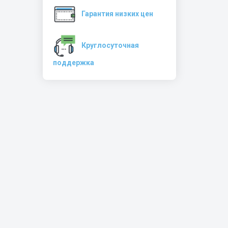
Гарантия низких цен
Круглосуточная
поддержка