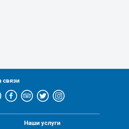
а связи
Наши услуги