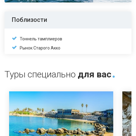
Поблизости
Тоннель тамплиеров
Рынок Старого Акко
Туры специально
для вас