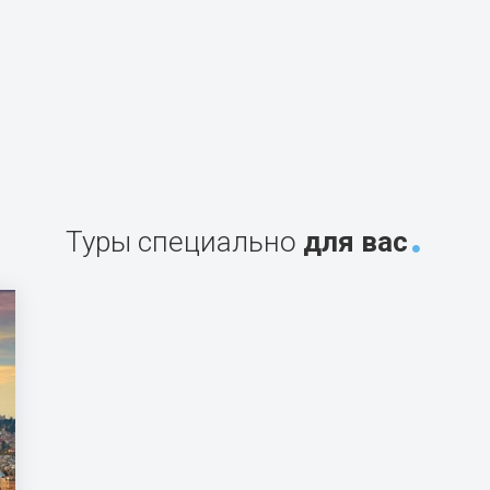
Туры специально
для вас