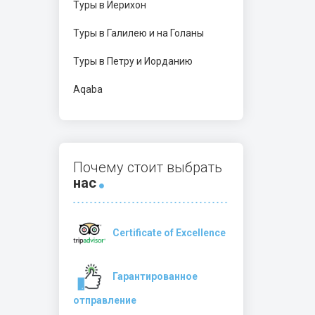
Туры в Иерихон
Туры в Галилею и на Голаны
Туры в Петру и Иорданию
Aqaba
Почему стоит выбрать
нас
Certificate of Excellence
Гарантированное
отправление