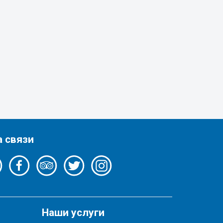
а связи
Наши услуги