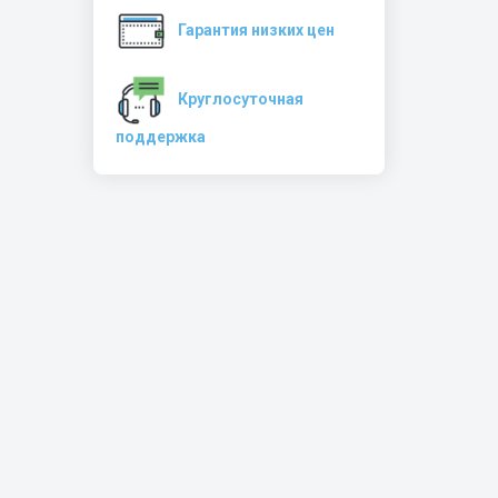
Гарантия низких цен
Круглосуточная
поддержка