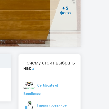
+ 5
фото
Почему стоит выбрать
нас
Certificate of
Excellence
Гарантированное