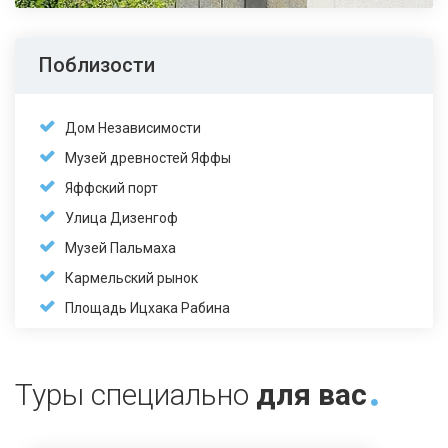
Поблизости
Дом Независимости
Музей древностей Яффы
Яффский порт
Улица Дизенгоф
Музей Пальмаха
Кармельский рынок
Площадь Ицхака Рабина
Туры специально
для вас